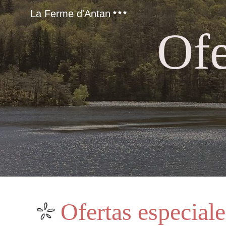
La Ferme d'Antan
Ofe
Ofertas especiale