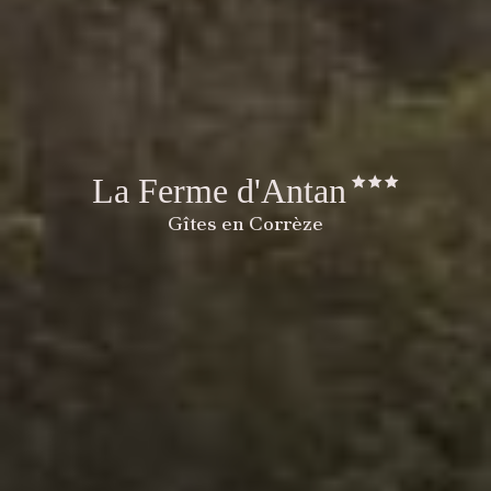
La Ferme d'Antan
Gîtes en Corrèze