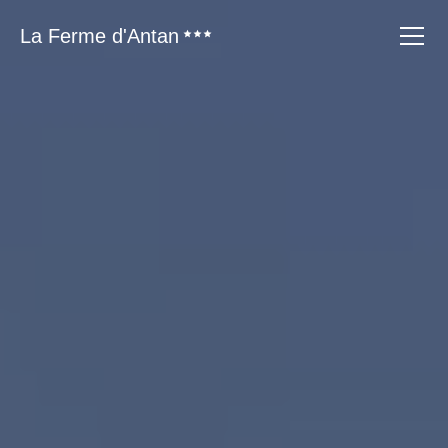
La Ferme d'Antan